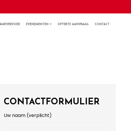
LAMEVERVOER
EVENEMENTEN
OFFERTE AANVRAAG
CONTACT
CONTACTFORMULIER
Uw naam (verplicht)