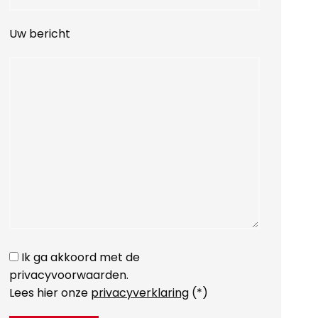
Uw bericht
Ik ga akkoord met de
privacyvoorwaarden.
Lees hier onze
privacyverklaring
(*)