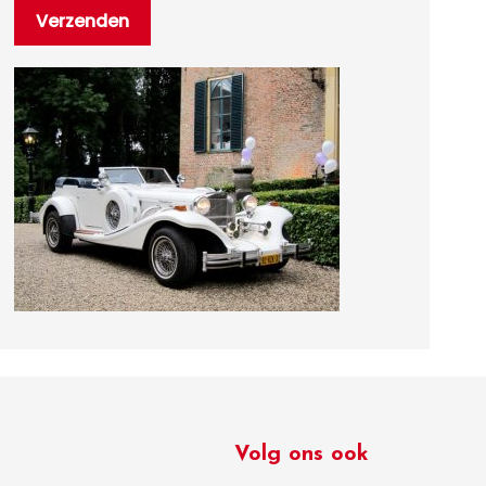
Volg ons ook