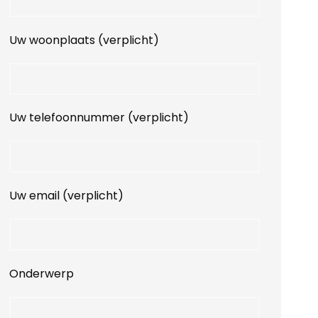
Uw woonplaats (verplicht)
Uw telefoonnummer (verplicht)
Uw email (verplicht)
Onderwerp