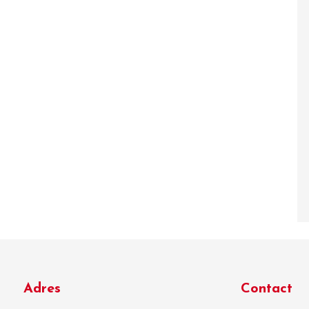
Adres
Contact