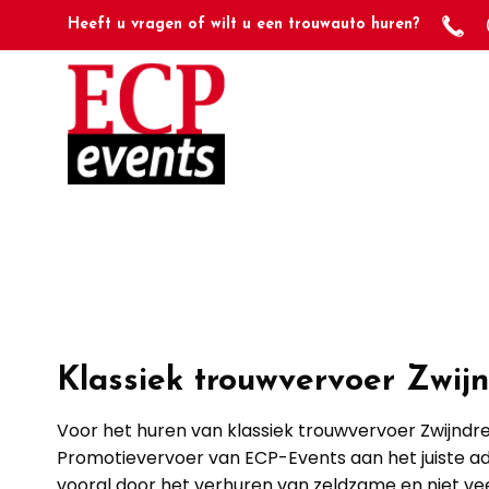
Heeft u vragen of wilt u een trouwauto huren?
Klassiek trouwvervoer Zwijn
Voor het huren van klassiek trouwvervoer Zwijndre
Promotievervoer van ECP-Events aan het juiste a
vooral door het verhuren van zeldzame en niet vee