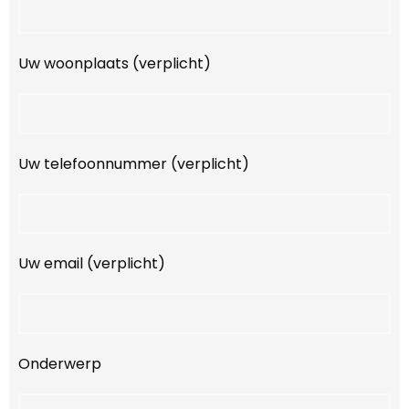
Uw woonplaats (verplicht)
Uw telefoonnummer (verplicht)
Uw email (verplicht)
Onderwerp