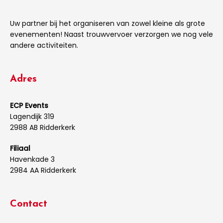
Uw partner bij het organiseren van zowel kleine als grote
evenementen! Naast trouwvervoer verzorgen we nog vele
andere activiteiten.
Adres
ECP Events
Lagendijk 319
2988 AB Ridderkerk
Filiaal
Havenkade 3
2984 AA Ridderkerk
Contact