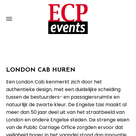
LONDON CAB HUREN
Een London Cab kenmerkt zich door het
authentieke design, met een duidelijke scheiding
tussen de bestuurders- en passagiersruimte en
natuurlijk de zwarte kleur. De Engelse taxi maakt al
meer dan 50 jaar deel uit van het straatbeeld van
London en andere Engelse steden. De strenge eisen
van de Public Carriage Office zorgden ervoor dat
veiligheid hoger in het vaandel stond dan innovatie.