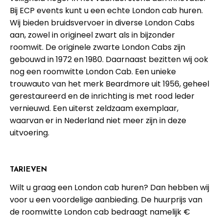
Bij ECP events kunt u een echte London cab huren.
Wij bieden bruidsvervoer in diverse London Cabs
aan, zowel in origineel zwart als in bijzonder
roomwit. De originele zwarte London Cabs zijn
gebouwd in 1972 en 1980. Daarnaast bezitten wij ook
nog een roomwitte London Cab. Een unieke
trouwauto van het merk Beardmore uit 1956, geheel
gerestaureerd en de inrichting is met rood leder
vernieuwd. Een uiterst zeldzaam exemplaar,
waarvan er in Nederland niet meer zijn in deze
uitvoering.
TARIEVEN
Wilt u graag een London cab huren? Dan hebben wij
voor u een voordelige aanbieding. De huurprijs van
de roomwitte London cab bedraagt namelijk €