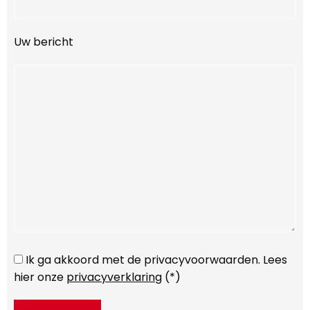
Uw bericht
Ik ga akkoord met de privacyvoorwaarden.
Lees
hier onze
privacyverklaring
(*)