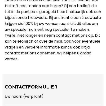
betreft een London cab huren? Bij een bruiloft die
tot in de puntjes is geregeld hoort natuurlijk ook een
bijpassende trouwauto. Bij ons kunt u een trouwauto
krijgen die 100% bij uw wensen aansluit, dit alles om
uw speciale moment nog specialer te maken.
Twijfel niet langer en neem contact met ons op. Dit
kan telefonisch of over de mail. Ook voor eventuele
vragen en verdere informatie kunt u ook altijd
contact met ons opnemen. Wij helpen u graag
verder.
CONTACTFORMULIER
Uw naam (verplicht)