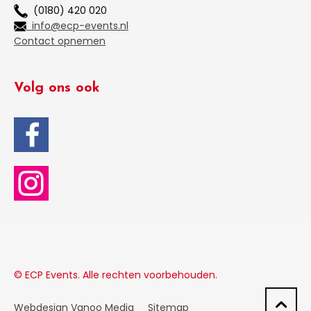
(0180) 420 020
info@ecp-events.nl
Contact opnemen
Volg ons ook
© ECP Events. Alle rechten voorbehouden.
Webdesign Vanoo Media
Sitemap