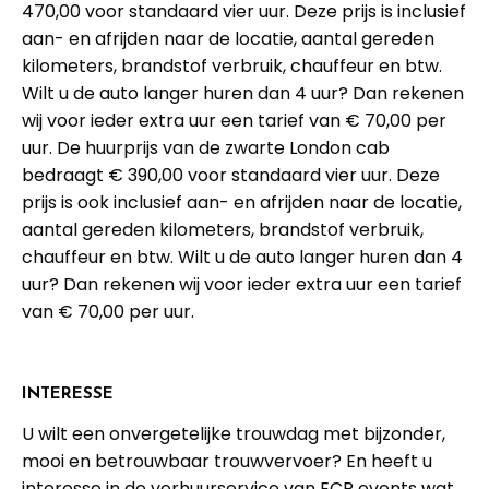
470,00 voor standaard vier uur. Deze prijs is inclusief
aan- en afrijden naar de locatie, aantal gereden
kilometers, brandstof verbruik, chauffeur en btw.
Wilt u de auto langer huren dan 4 uur? Dan rekenen
wij voor ieder extra uur een tarief van € 70,00 per
uur. De huurprijs van de zwarte London cab
bedraagt € 390,00 voor standaard vier uur. Deze
prijs is ook inclusief aan- en afrijden naar de locatie,
aantal gereden kilometers, brandstof verbruik,
chauffeur en btw. Wilt u de auto langer huren dan 4
uur? Dan rekenen wij voor ieder extra uur een tarief
van € 70,00 per uur.
INTERESSE
U wilt een onvergetelijke trouwdag met bijzonder,
mooi en betrouwbaar trouwvervoer? En heeft u
interesse in de verhuurservice van ECP events wat