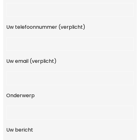
Uw telefoonnummer (verplicht)
Uw email (verplicht)
Onderwerp
Uw bericht