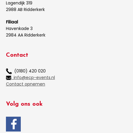
Lagendijk 319
2988 AB Ridderkerk
Filiaal
Havenkade 3
2984 AA Ridderkerk
Contact
(0180) 420 020
info@ecp-events.nl
Contact opnemen
Volg ons ook