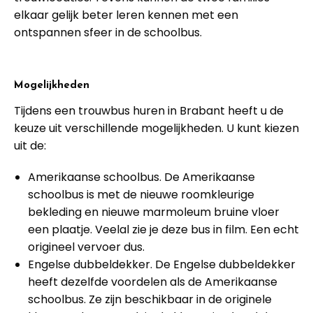
elkaar gelijk beter leren kennen met een
ontspannen sfeer in de schoolbus.
Mogelijkheden
Tijdens een trouwbus huren in Brabant heeft u de
keuze uit verschillende mogelijkheden. U kunt kiezen
uit de:
Amerikaanse schoolbus. De Amerikaanse
schoolbus is met de nieuwe roomkleurige
bekleding en nieuwe marmoleum bruine vloer
een plaatje. Veelal zie je deze bus in film. Een echt
origineel vervoer dus.
Engelse dubbeldekker. De Engelse dubbeldekker
heeft dezelfde voordelen als de Amerikaanse
schoolbus. Ze zijn beschikbaar in de originele