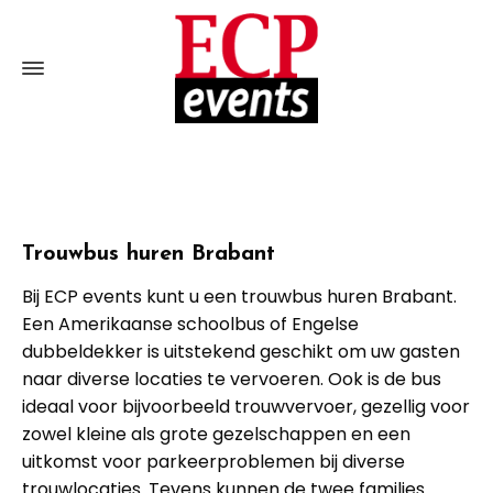
Trouwbus huren Brabant
Bij ECP events kunt u een trouwbus huren Brabant.
Een Amerikaanse schoolbus of Engelse
dubbeldekker is uitstekend geschikt om uw gasten
naar diverse locaties te vervoeren. Ook is de bus
ideaal voor bijvoorbeeld trouwvervoer, gezellig voor
zowel kleine als grote gezelschappen en een
uitkomst voor parkeerproblemen bij diverse
trouwlocaties. Tevens kunnen de twee families