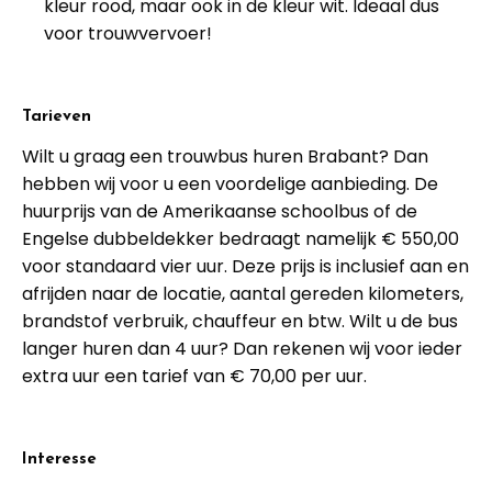
kleur rood, maar ook in de kleur wit. Ideaal dus
voor trouwvervoer!
Tarieven
Wilt u graag een trouwbus huren Brabant? Dan
hebben wij voor u een voordelige aanbieding. De
huurprijs van de Amerikaanse schoolbus of de
Engelse dubbeldekker bedraagt namelijk € 550,00
voor standaard vier uur. Deze prijs is inclusief aan en
afrijden naar de locatie, aantal gereden kilometers,
brandstof verbruik, chauffeur en btw. Wilt u de bus
langer huren dan 4 uur? Dan rekenen wij voor ieder
extra uur een tarief van € 70,00 per uur.
Interesse