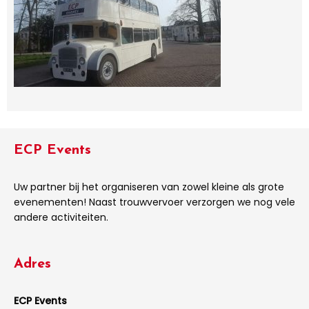
ECP Events
Uw partner bij het organiseren van zowel kleine als grote
evenementen! Naast trouwvervoer verzorgen we nog vele
andere activiteiten.
Adres
ECP Events