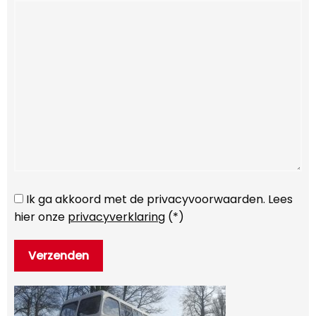
Ik ga akkoord met de privacyvoorwaarden.
Lees
hier onze
privacyverklaring
(*)