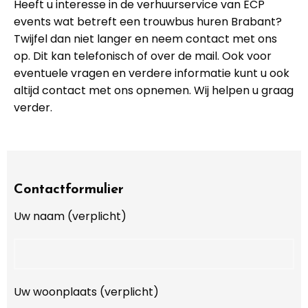
Heeft u interesse in de verhuurservice van ECP
events wat betreft een trouwbus huren Brabant?
Twijfel dan niet langer en neem contact met ons
op. Dit kan telefonisch of over de mail. Ook voor
eventuele vragen en verdere informatie kunt u ook
altijd contact met ons opnemen. Wij helpen u graag
verder.
Contactformulier
Uw naam (verplicht)
Uw woonplaats (verplicht)