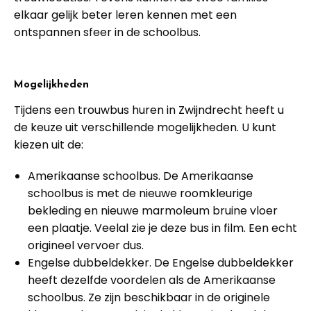
elkaar gelijk beter leren kennen met een
ontspannen sfeer in de schoolbus.
Mogelijkheden
Tijdens een trouwbus huren in Zwijndrecht heeft u
de keuze uit verschillende mogelijkheden. U kunt
kiezen uit de:
Amerikaanse schoolbus. De Amerikaanse
schoolbus is met de nieuwe roomkleurige
bekleding en nieuwe marmoleum bruine vloer
een plaatje. Veelal zie je deze bus in film. Een echt
origineel vervoer dus.
Engelse dubbeldekker. De Engelse dubbeldekker
heeft dezelfde voordelen als de Amerikaanse
schoolbus. Ze zijn beschikbaar in de originele