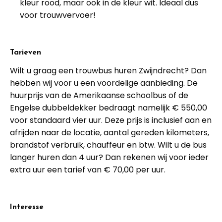
kleur rood, maar ook in de kleur wit. Ideaal dus
voor trouwvervoer!
Tarieven
Wilt u graag een trouwbus huren Zwijndrecht? Dan
hebben wij voor u een voordelige aanbieding. De
huurprijs van de Amerikaanse schoolbus of de
Engelse dubbeldekker bedraagt namelijk € 550,00
voor standaard vier uur. Deze prijs is inclusief aan en
afrijden naar de locatie, aantal gereden kilometers,
brandstof verbruik, chauffeur en btw. Wilt u de bus
langer huren dan 4 uur? Dan rekenen wij voor ieder
extra uur een tarief van € 70,00 per uur.
Interesse