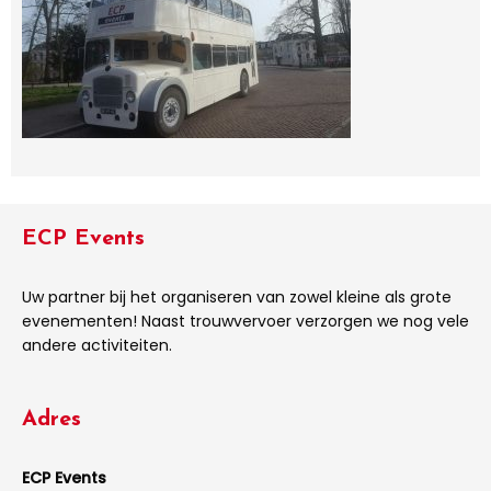
ECP Events
Uw partner bij het organiseren van zowel kleine als grote
evenementen! Naast trouwvervoer verzorgen we nog vele
andere activiteiten.
Adres
ECP Events