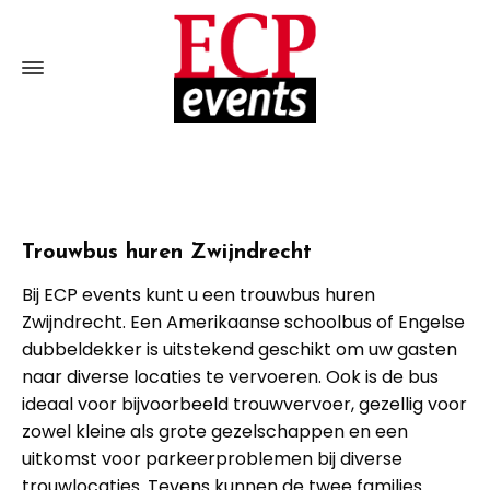
Trouwbus huren Zwijndrecht
Bij ECP events kunt u een trouwbus huren
Zwijndrecht. Een Amerikaanse schoolbus of Engelse
dubbeldekker is uitstekend geschikt om uw gasten
naar diverse locaties te vervoeren. Ook is de bus
ideaal voor bijvoorbeeld trouwvervoer, gezellig voor
zowel kleine als grote gezelschappen en een
uitkomst voor parkeerproblemen bij diverse
trouwlocaties. Tevens kunnen de twee families