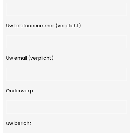
Uw telefoonnummer (verplicht)
Uw email (verplicht)
Onderwerp
Uw bericht