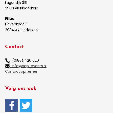
Lagendijk 319
2988 AB Ridderkerk
Filiaal
Havenkade 3
2984 AA Ridderkerk
Contact
(0180) 420 020
info@ecp-events.nl
Contact opnemen
Volg ons ook