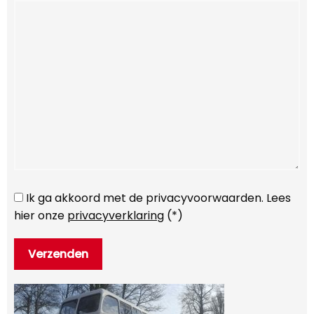
Ik ga akkoord met de privacyvoorwaarden.
Lees
hier onze
privacyverklaring
(*)