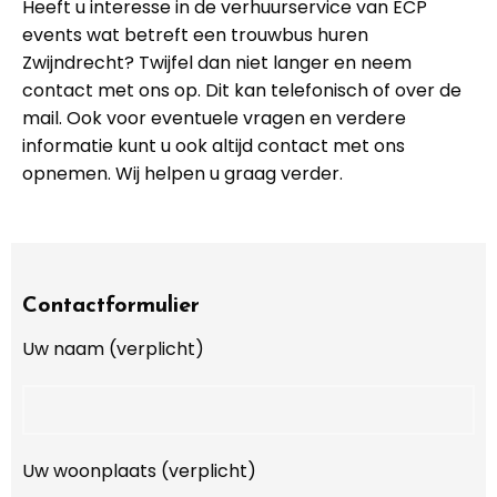
Heeft u interesse in de verhuurservice van ECP
events wat betreft een trouwbus huren
Zwijndrecht? Twijfel dan niet langer en neem
contact met ons op. Dit kan telefonisch of over de
mail. Ook voor eventuele vragen en verdere
informatie kunt u ook altijd contact met ons
opnemen. Wij helpen u graag verder.
Contactformulier
Uw naam (verplicht)
Uw woonplaats (verplicht)