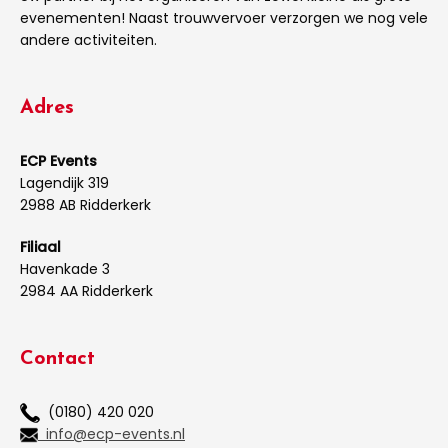
evenementen! Naast trouwvervoer verzorgen we nog vele
andere activiteiten.
Adres
ECP Events
Lagendijk 319
2988 AB Ridderkerk
Filiaal
Havenkade 3
2984 AA Ridderkerk
Contact
(0180) 420 020
info@ecp-events.nl