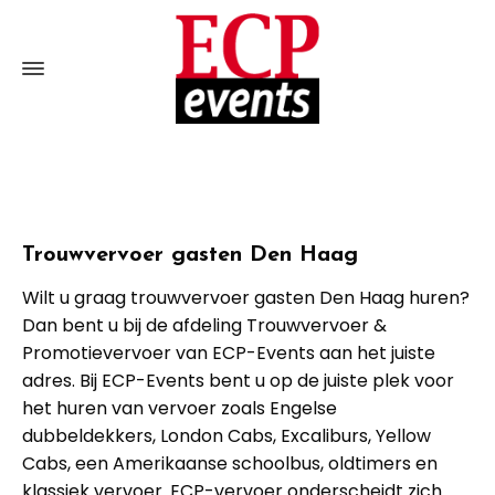
Trouwvervoer gasten Den Haag
Wilt u graag trouwvervoer gasten Den Haag huren?
Dan bent u bij de afdeling Trouwvervoer &
Promotievervoer van ECP-Events aan het juiste
adres. Bij ECP-Events bent u op de juiste plek voor
het huren van vervoer zoals Engelse
dubbeldekkers, London Cabs, Excaliburs, Yellow
Cabs, een Amerikaanse schoolbus, oldtimers en
klassiek vervoer. ECP-vervoer onderscheidt zich