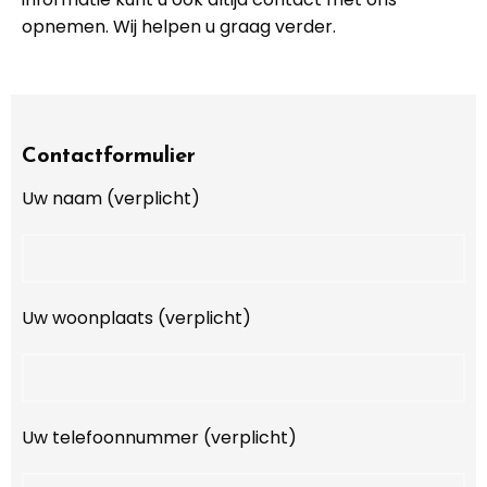
opnemen. Wij helpen u graag verder.
Contactformulier
Uw naam (verplicht)
Uw woonplaats (verplicht)
Uw telefoonnummer (verplicht)