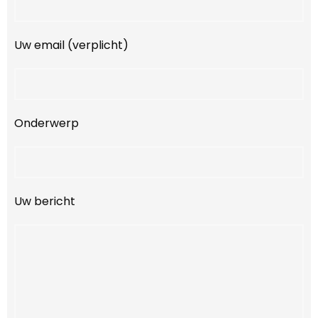
Uw email (verplicht)
Onderwerp
Uw bericht