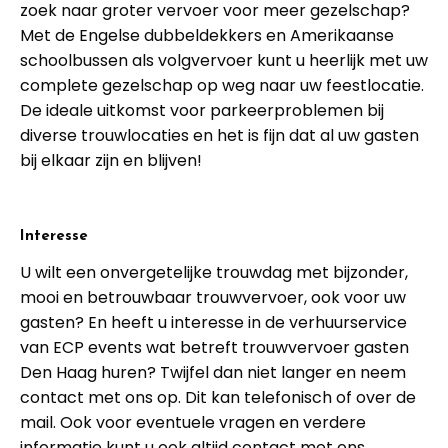
zoek naar groter vervoer voor meer gezelschap?
Met de Engelse dubbeldekkers en Amerikaanse
schoolbussen als volgvervoer kunt u heerlijk met uw
complete gezelschap op weg naar uw feestlocatie.
De ideale uitkomst voor parkeerproblemen bij
diverse trouwlocaties en het is fijn dat al uw gasten
bij elkaar zijn en blijven!
Interesse
U wilt een onvergetelijke trouwdag met bijzonder,
mooi en betrouwbaar trouwvervoer, ook voor uw
gasten? En heeft u interesse in de verhuurservice
van ECP events wat betreft trouwvervoer gasten
Den Haag huren? Twijfel dan niet langer en neem
contact met ons op. Dit kan telefonisch of over de
mail. Ook voor eventuele vragen en verdere
informatie kunt u ook altijd contact met ons