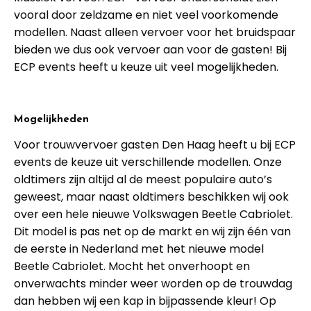
vooral door zeldzame en niet veel voorkomende
modellen. Naast alleen vervoer voor het bruidspaar
bieden we dus ook vervoer aan voor de gasten! Bij
ECP events heeft u keuze uit veel mogelijkheden.
Mogelijkheden
Voor trouwvervoer gasten Den Haag heeft u bij ECP
events de keuze uit verschillende modellen. Onze
oldtimers zijn altijd al de meest populaire auto’s
geweest, maar naast oldtimers beschikken wij ook
over een hele nieuwe Volkswagen Beetle Cabriolet.
Dit model is pas net op de markt en wij zijn één van
de eerste in Nederland met het nieuwe model
Beetle Cabriolet. Mocht het onverhoopt en
onverwachts minder weer worden op de trouwdag
dan hebben wij een kap in bijpassende kleur! Op