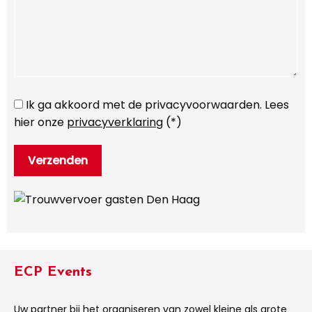
Ik ga akkoord met de privacyvoorwaarden.
Lees
hier onze
privacyverklaring
(*)
ECP Events
Uw partner bij het organiseren van zowel kleine als grote