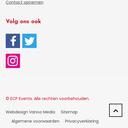
Contact opnemen
Volg ons ook
© ECP Events. Alle rechten voorbehouden.
Webdesign Vanoo Media
Sitemap
Algemene voorwaarden
Privacyverklaring