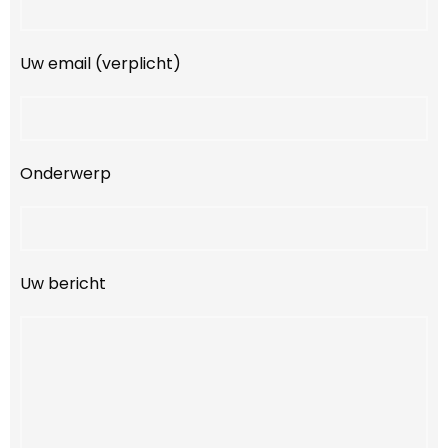
Uw email (verplicht)
Onderwerp
Uw bericht