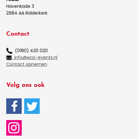
Havenkade 3
2984 AA Ridderkerk
Contact
(0180) 420 020
info@ecp-events.nl
Contact opnemen
Volg ons ook