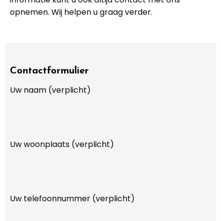
opnemen. Wij helpen u graag verder.
Contactformulier
Uw naam (verplicht)
Uw woonplaats (verplicht)
Uw telefoonnummer (verplicht)