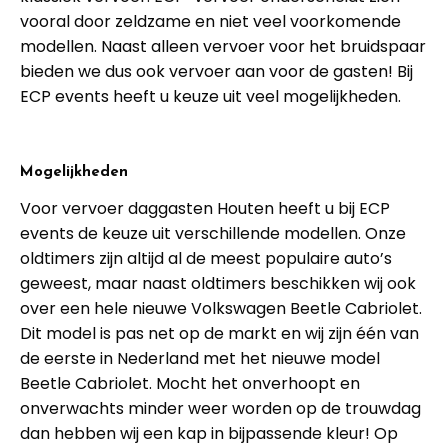
vooral door zeldzame en niet veel voorkomende
modellen. Naast alleen vervoer voor het bruidspaar
bieden we dus ook vervoer aan voor de gasten! Bij
ECP events heeft u keuze uit veel mogelijkheden.
Mogelijkheden
Voor vervoer daggasten Houten heeft u bij ECP
events de keuze uit verschillende modellen. Onze
oldtimers zijn altijd al de meest populaire auto’s
geweest, maar naast oldtimers beschikken wij ook
over een hele nieuwe Volkswagen Beetle Cabriolet.
Dit model is pas net op de markt en wij zijn één van
de eerste in Nederland met het nieuwe model
Beetle Cabriolet. Mocht het onverhoopt en
onverwachts minder weer worden op de trouwdag
dan hebben wij een kap in bijpassende kleur! Op