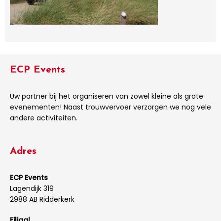
ECP Events
Uw partner bij het organiseren van zowel kleine als grote
evenementen! Naast trouwvervoer verzorgen we nog vele
andere activiteiten.
Adres
ECP Events
Lagendijk 319
2988 AB Ridderkerk
Filiaal