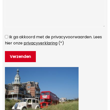
Ik ga akkoord met de privacyvoorwaarden.
Lees
hier onze
privacyverklaring
(*)