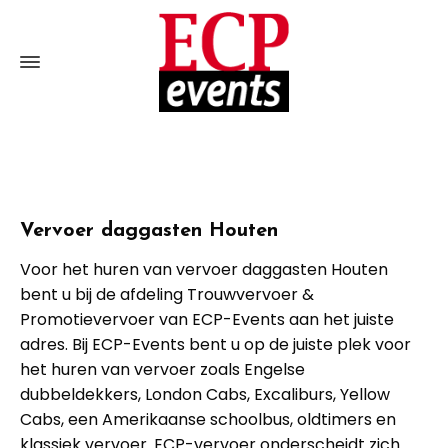
Vervoer daggasten Houten
Voor het huren van vervoer daggasten Houten
bent u bij de afdeling Trouwvervoer &
Promotievervoer van ECP-Events aan het juiste
adres. Bij ECP-Events bent u op de juiste plek voor
het huren van vervoer zoals Engelse
dubbeldekkers, London Cabs, Excaliburs, Yellow
Cabs, een Amerikaanse schoolbus, oldtimers en
klassiek vervoer. ECP-vervoer onderscheidt zich