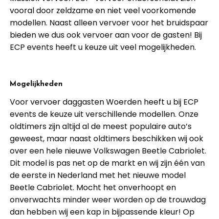
vooral door zeldzame en niet veel voorkomende
modellen. Naast alleen vervoer voor het bruidspaar
bieden we dus ook vervoer aan voor de gasten! Bij
ECP events heeft u keuze uit veel mogelijkheden.
Mogelijkheden
Voor vervoer daggasten Woerden heeft u bij ECP
events de keuze uit verschillende modellen. Onze
oldtimers zijn altijd al de meest populaire auto’s
geweest, maar naast oldtimers beschikken wij ook
over een hele nieuwe Volkswagen Beetle Cabriolet.
Dit model is pas net op de markt en wij zijn één van
de eerste in Nederland met het nieuwe model
Beetle Cabriolet. Mocht het onverhoopt en
onverwachts minder weer worden op de trouwdag
dan hebben wij een kap in bijpassende kleur! Op