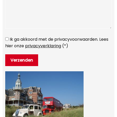
Ik ga akkoord met de privacyvoorwaarden.
Lees
hier onze
privacyverklaring
(*)