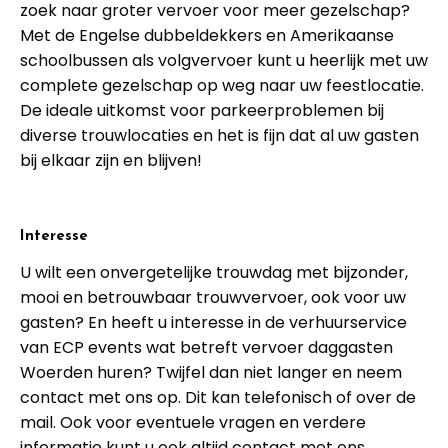
zoek naar groter vervoer voor meer gezelschap?
Met de Engelse dubbeldekkers en Amerikaanse
schoolbussen als volgvervoer kunt u heerlijk met uw
complete gezelschap op weg naar uw feestlocatie.
De ideale uitkomst voor parkeerproblemen bij
diverse trouwlocaties en het is fijn dat al uw gasten
bij elkaar zijn en blijven!
Interesse
U wilt een onvergetelijke trouwdag met bijzonder,
mooi en betrouwbaar trouwvervoer, ook voor uw
gasten? En heeft u interesse in de verhuurservice
van ECP events wat betreft vervoer daggasten
Woerden huren? Twijfel dan niet langer en neem
contact met ons op. Dit kan telefonisch of over de
mail. Ook voor eventuele vragen en verdere
informatie kunt u ook altijd contact met ons