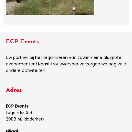
ECP Events
Uw partner bij het organiseren van zowel kleine als grote
evenementen! Naast trouwvervoer verzorgen we nog vele
andere activiteiten.
Adres
ECP Events
Lagendijk 319
2988 AB Ridderkerk
Filiaal