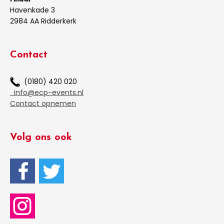
Havenkade 3
2984 AA Ridderkerk
Contact
(0180) 420 020
info@ecp-events.nl
Contact opnemen
Volg ons ook