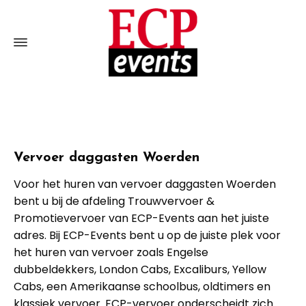
Vervoer daggasten Woerden
Voor het huren van vervoer daggasten Woerden
bent u bij de afdeling Trouwvervoer &
Promotievervoer van ECP-Events aan het juiste
adres. Bij ECP-Events bent u op de juiste plek voor
het huren van vervoer zoals Engelse
dubbeldekkers, London Cabs, Excaliburs, Yellow
Cabs, een Amerikaanse schoolbus, oldtimers en
klassiek vervoer. ECP-vervoer onderscheidt zich