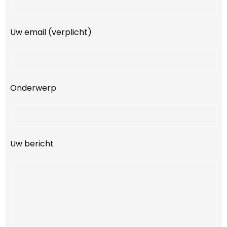
Uw email (verplicht)
Onderwerp
Uw bericht