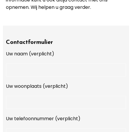
opnemen. Wij helpen u graag verder.
Contactformulier
Uw naam (verplicht)
Uw woonplaats (verplicht)
Uw telefoonnummer (verplicht)